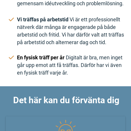
gemensam idéutveckling och problemlösning.
Vi träffas på arbetstid
Vi är ett professionellt
nätverk där många är engagerade på både
arbetstid och fritid. Vi har därför valt att träffas
på arbetstid och alternerar dag och tid.
En fysisk träff per år
Digitalt är bra, men inget
går upp emot att få träffas. Därför har vi även
en fysisk träff varje år.
Det här kan du förvänta dig