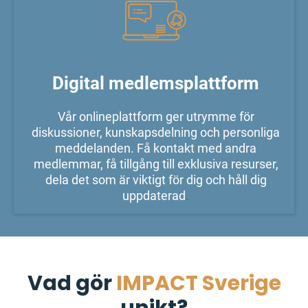
Digital medlemsplattform
Vår onlineplattform ger utrymme för
diskussioner, kunskapsdelning och personliga
meddelanden. Få kontakt med andra
medlemmar, få tillgång till exklusiva resurser,
dela det som är viktigt för dig och håll dig
uppdaterad
.
Vad gör
IMPACT Sverige