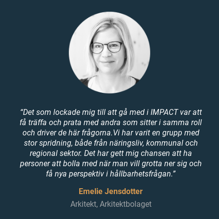
“Det som lockade mig till att gå med i IMPACT var att
få träffa och prata med andra som sitter i samma roll
och driver de här frågorna.Vi har varit en grupp med
stor spridning, både från näringsliv, kommunal och
regional sektor. Det har gett mig chansen att ha
personer att bolla med när man vill grotta ner sig och
få nya perspektiv i hållbarhetsfrågan.”
Emelie Jensdotter
Arkitekt, Arkitektbolaget