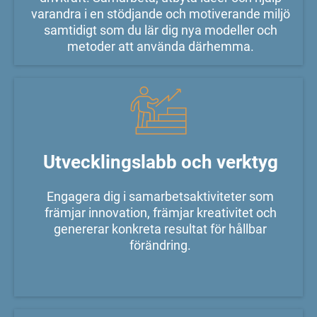
varandra i en stödjande och motiverande miljö
samtidigt som du lär dig nya modeller och
metoder att använda därhemma.
Utvecklingslabb och verktyg
Engagera dig i samarbetsaktiviteter som
främjar innovation, främjar kreativitet och
genererar konkreta resultat för hållbar
förändring.