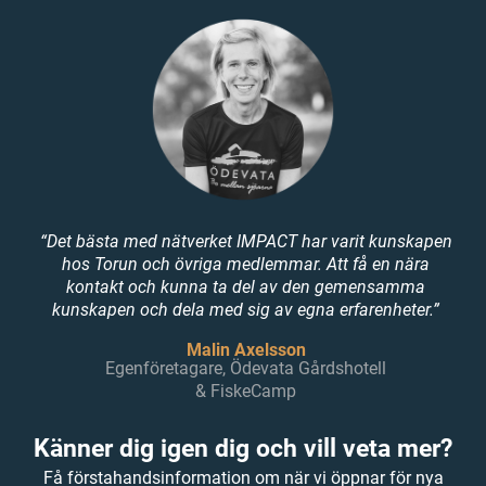
“Det bästa med nätverket IMPACT har varit kunskapen
hos Torun och övriga medlemmar. Att få en nära
kontakt och kunna ta del av den gemensamma
kunskapen och dela med sig av egna erfarenheter.”
Malin Axelsson
Egenföretagare, Ödevata Gårdshotell
& FiskeCamp
Känner dig igen dig och vill veta mer?
Få förstahandsinformation om när vi öppnar för nya