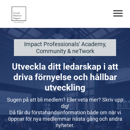
Impact Professionals' Academy,
Community & neTwork
Utveckla ditt ledarskap i att
driva förnyelse och hållbar
utveckling
Sugen på att bli medlem? Eller veta mer? Skriv upp
dig!
Då får du förstahandsinformation både om när vi
öppnar för nya medlemmar nästa gång och andra
nyheter.