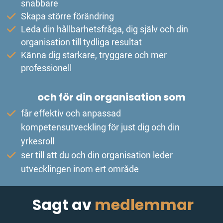
snabbare
Skapa större förändring
Leda din hållbarhetsfråga, dig själv och din
organisation till tydliga resultat
Känna dig starkare, tryggare och mer
professionell
och för din organisation som
får effektiv och anpassad
kompetensutveckling för just dig och din
yrkesroll
ser till att du och din organisation leder
utvecklingen inom ert område
Sagt av
medlemmar