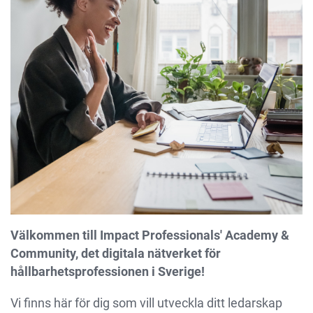
Välkommen till Impact Professionals' Academy &
Community, det digitala nätverket för
hållbarhetsprofessionen i Sverige!
Vi finns här för dig som vill utveckla ditt ledarskap