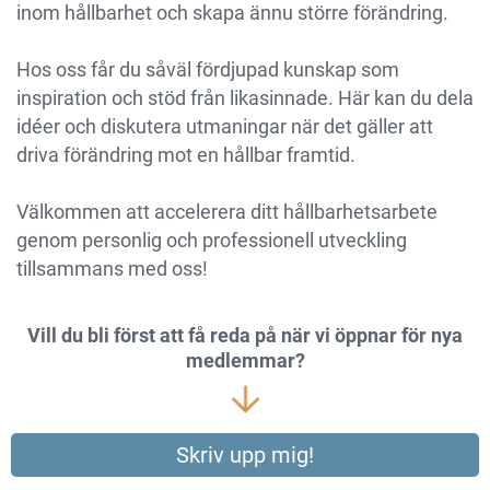
inom hållbarhet och skapa ännu större förändring.
Hos oss får du såväl fördjupad kunskap som
inspiration och stöd från likasinnade. Här kan du dela
idéer och diskutera utmaningar när det gäller att
driva förändring mot en hållbar framtid.
Välkommen att accelerera ditt hållbarhetsarbete
genom personlig och professionell utveckling
tillsammans med oss!
Vill du bli först att få reda på när vi öppnar för nya
medlemmar?
Skriv upp mig!