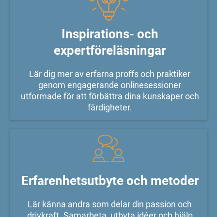
Inspirations- och
expertföreläsningar
Lär dig mer av erfarna proffs och praktiker
genom engagerande onlinesessioner
utformade för att förbättra dina kunskaper och
färdigheter.
Erfarenhetsutbyte och metoder
Lär känna andra som delar din passion och
drivkraft. Samarbeta, utbyta idéer och hjälp