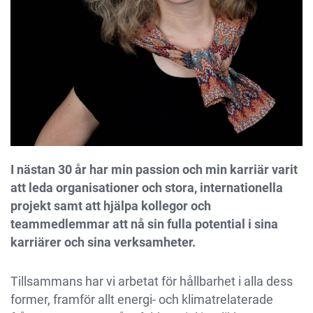
I nästan 30 år har min passion och min karriär varit
att leda organisationer och stora, internationella
projekt samt att hjälpa kollegor och
teammedlemmar att nå sin fulla potential i sina
karriärer och sina verksamheter.
Tillsammans har vi arbetat för hållbarhet i alla dess
former, framför allt energi- och klimatrelaterade