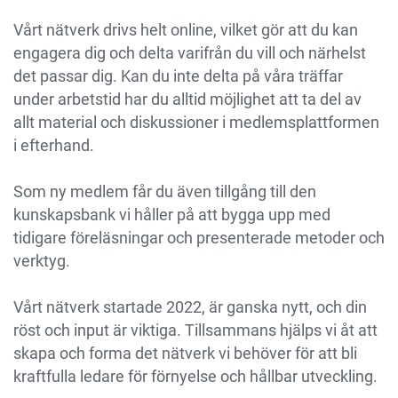
Vårt nätverk drivs helt online, vilket gör att du kan
engagera dig och delta varifrån du vill och närhelst
det passar dig. Kan du inte delta på våra träffar
under arbetstid har du alltid möjlighet att ta del av
allt material och diskussioner i medlemsplattformen
i efterhand.
Som ny medlem får du även tillgång till den
kunskapsbank vi håller på att bygga upp med
tidigare föreläsningar och presenterade metoder och
verktyg.
Vårt nätverk startade 2022, är ganska nytt, och din
röst och input är viktiga. Tillsammans hjälps vi åt att
skapa och forma det nätverk vi behöver för att bli
kraftfulla ledare för förnyelse och hållbar utveckling.