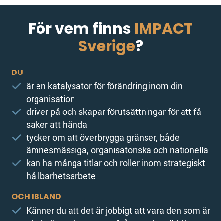
För vem finns
IMPACT
Sverige
?
DU
är en katalysator för förändring inom din
organisation
driver på och skapar förutsättningar för att få
saker att hända
tycker om att överbrygga gränser, både
ämnesmässiga, organisatoriska och nationella
kan ha många titlar och roller inom strategiskt
hållbarhetsarbete
OCH IBLAND
Känner du att det är jobbigt att vara den som är