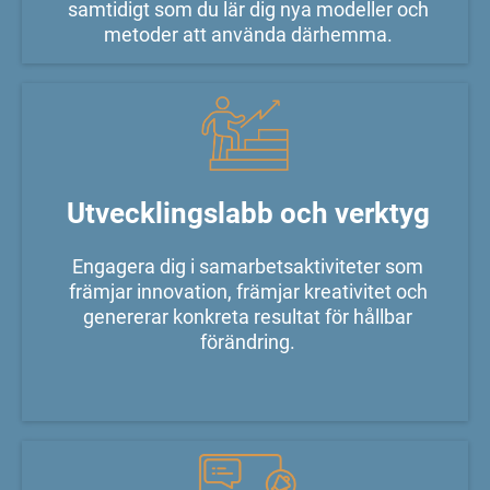
samtidigt som du lär dig nya modeller och
metoder att använda därhemma.
Utvecklingslabb och verktyg
Engagera dig i samarbetsaktiviteter som
främjar innovation, främjar kreativitet och
genererar konkreta resultat för hållbar
förändring.