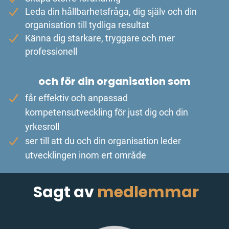
Leda din hållbarhetsfråga, dig själv och din
organisation till tydliga resultat
Känna dig starkare, tryggare och mer
professionell
och för din organisation som
får effektiv och anpassad
kompetensutveckling för just dig och din
yrkesroll
ser till att du och din organisation leder
utvecklingen inom ert område
Sagt av
medlemmar