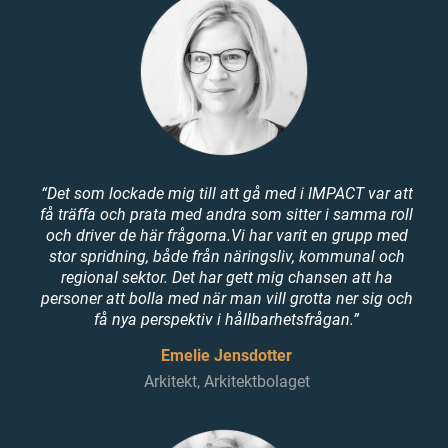
“Det som lockade mig till att gå med i IMPACT var att
få träffa och prata med andra som sitter i samma roll
och driver de här frågorna.Vi har varit en grupp med
stor spridning, både från näringsliv, kommunal och
regional sektor. Det har gett mig chansen att ha
personer att bolla med när man vill grotta ner sig och
få nya perspektiv i hållbarhetsfrågan.”
Emelie Jensdotter
Arkitekt, Arkitektbolaget