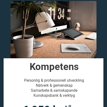
Kompetens
Personlig & professionell utveckling
Nätverk & gemenskap
Samarbete & samskapande
Kunskapsbank & verktyg