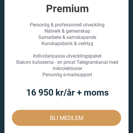
Premium
Personlig & professionell utveckling
Nätverk & gemenskap
Samarbete & samskapande
Kunskapsbank & verktyg
Individanpassa utvecklingspaket
Bakom kulisserna - en privat Telegramkanal med
mikrolektioner
Personlig e-mailsupport
16 950 kr/år + moms
BLI MEDLEM