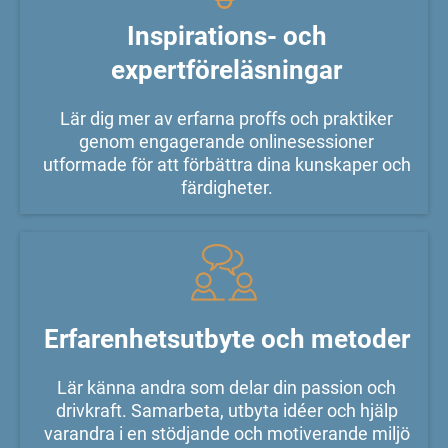
Inspirations- och
expertföreläsningar
Lär dig mer av erfarna proffs och praktiker
genom engagerande onlinesessioner
utformade för att förbättra dina kunskaper och
färdigheter.
Erfarenhetsutbyte och metoder
Lär känna andra som delar din passion och
drivkraft. Samarbeta, utbyta idéer och hjälp
varandra i en stödjande och motiverande miljö