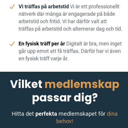
Vi träffas på arbetstid
Vi är ett professionellt
nätverk där många är engagerade på både
arbetstid och fritid. Vi har därför valt att
träffas på arbetstid och alternerar dag och tid.
En fysisk träff per år
Digitalt är bra, men inget
går upp emot att få träffas. Därför har vi även
en fysisk träff varje år.
Vilket
medlemskap
passar dig?
Hitta det
perfekta
medlemskapet för
dina
behov!