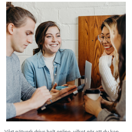
Vårt nätverk drivs helt online, vilket gör att du kan