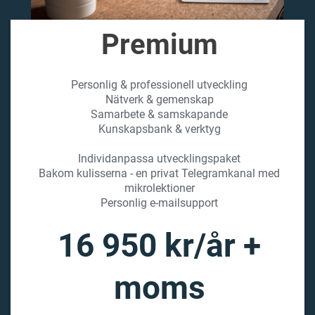
Premium
Personlig & professionell utveckling
Nätverk & gemenskap
Samarbete & samskapande
Kunskapsbank & verktyg
Individanpassa utvecklingspaket
Bakom kulisserna - en privat Telegramkanal med
mikrolektioner
Personlig e-mailsupport
16 950 kr/år +
moms