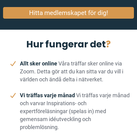
Hitta medlemskapet för dig!
Hur fungerar det
?
Allt sker online
Våra träffar sker online via
Zoom. Detta gör att du kan sitta var du vill i
världen och ändå delta i nätverket.
Vi träffas varje månad
Vi träffas varje månad
och varvar Inspirations- och
expertföreläsningar (spelas in) med
gemensam idéutveckling och
problemlösning.