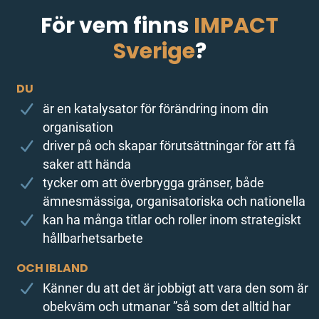
För vem finns
IMPACT
Sverige
?
DU
är en katalysator för förändring inom din
organisation
driver på och skapar förutsättningar för att få
saker att hända
tycker om att överbrygga gränser, både
ämnesmässiga, organisatoriska och nationella
kan ha många titlar och roller inom strategiskt
hållbarhetsarbete
OCH IBLAND
Känner du att det är jobbigt att vara den som är
obekväm och utmanar ”så som det alltid har