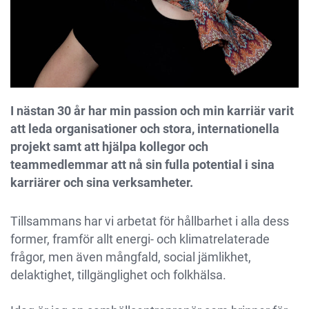
I nästan 30 år har min passion och min karriär varit
att leda organisationer och stora, internationella
projekt samt att hjälpa kollegor och
teammedlemmar att nå sin fulla potential i sina
karriärer och sina verksamheter.
Tillsammans har vi arbetat för hållbarhet i alla dess
former, framför allt energi- och klimatrelaterade
frågor, men även mångfald, social jämlikhet,
delaktighet, tillgänglighet och folkhälsa.