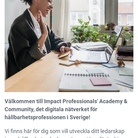
Välkommen till Impact Professionals' Academy &
Community, det digitala nätverket för
hållbarhetsprofessionen i Sverige!
Vi finns här för dig som vill utveckla ditt ledarskap