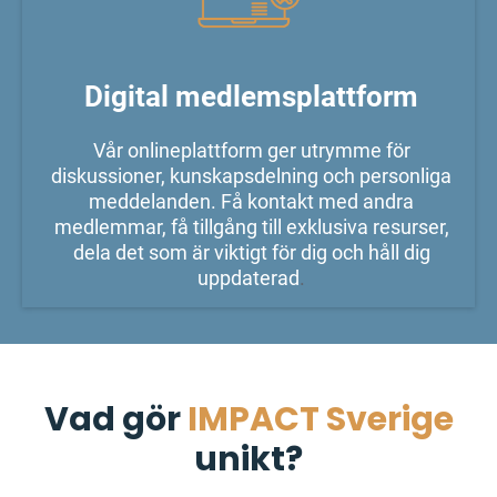
Digital medlemsplattform
Vår onlineplattform ger utrymme för
diskussioner, kunskapsdelning och personliga
meddelanden. Få kontakt med andra
medlemmar, få tillgång till exklusiva resurser,
dela det som är viktigt för dig och håll dig
uppdaterad
.
Vad gör
IMPACT Sverige
unikt?