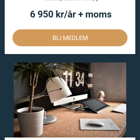
6 950 kr/år + moms
BLI MEDLEM