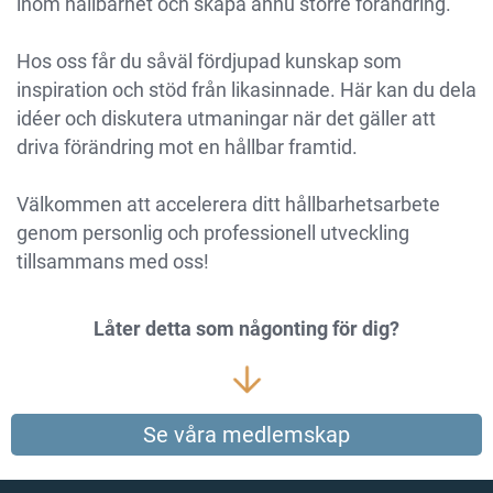
inom hållbarhet och skapa ännu större förändring.
Hos oss får du såväl fördjupad kunskap som
inspiration och stöd från likasinnade. Här kan du dela
idéer och diskutera utmaningar när det gäller att
driva förändring mot en hållbar framtid.
Välkommen att accelerera ditt hållbarhetsarbete
genom personlig och professionell utveckling
tillsammans med oss!
Låter detta som någonting för dig?
Se våra medlemskap