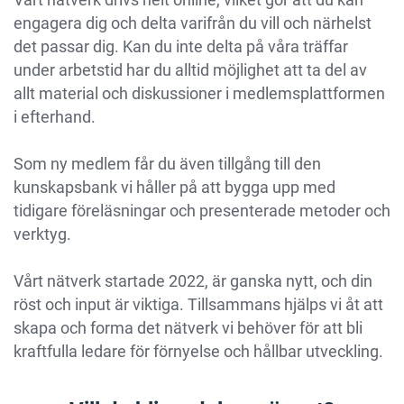
engagera dig och delta varifrån du vill och närhelst
det passar dig. Kan du inte delta på våra träffar
under arbetstid har du alltid möjlighet att ta del av
allt material och diskussioner i medlemsplattformen
i efterhand.
Som ny medlem får du även tillgång till den
kunskapsbank vi håller på att bygga upp med
tidigare föreläsningar och presenterade metoder och
verktyg.
Vårt nätverk startade 2022, är ganska nytt, och din
röst och input är viktiga. Tillsammans hjälps vi åt att
skapa och forma det nätverk vi behöver för att bli
kraftfulla ledare för förnyelse och hållbar utveckling.