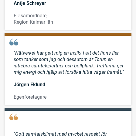
Antje Schreyer
EU-samordnare,
Region Kalmar län
"Nätverket har gett mig en insikt i att det finns fler
som tänker som jag och dessutom är Torun en
jättebra samtalspartner och bollplank. Träffarna ger
mig energi och hjälp att försöka hitta vägar framåt."
Jörgen Eklund
Egenföretagare
"Gott samtalsklimat med mycket respekt för