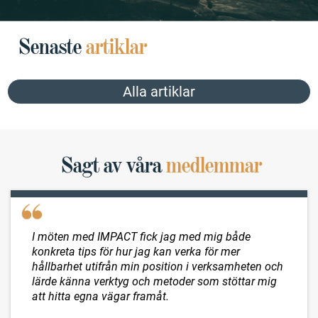
Senaste
artiklar
Alla artiklar
Sagt av våra
medlemmar
I möten med IMPACT fick jag med mig både
konkreta tips för hur jag kan verka för mer
hållbarhet utifrån min position i verksamheten och
lärde känna verktyg och metoder som stöttar mig
att hitta egna vägar framåt.