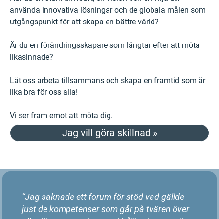
använda innovativa lösningar och de globala målen som
utgångspunkt för att skapa en bättre värld?
Är du en förändringsskapare som längtar efter att möta
likasinnade?
Låt oss arbeta tillsammans och skapa en framtid som är
lika bra för oss alla!
Vi ser fram emot att möta dig.
Jag vill göra skillnad »
“Jag saknade ett forum för stöd vad gällde
just de kompetenser som går på tvären över