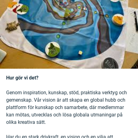
Hur gör vi det?
Genom inspiration, kunskap, stöd, praktiska verktyg och
gemenskap. Vår vision är att skapa en global hubb och
plattform för kunskap och samarbete, där medlemmar
kan mötas, utvecklas och lösa globala utmaningar på
olika kreativa sätt.
Har du en stark drivkraft, en vision och en vilja att