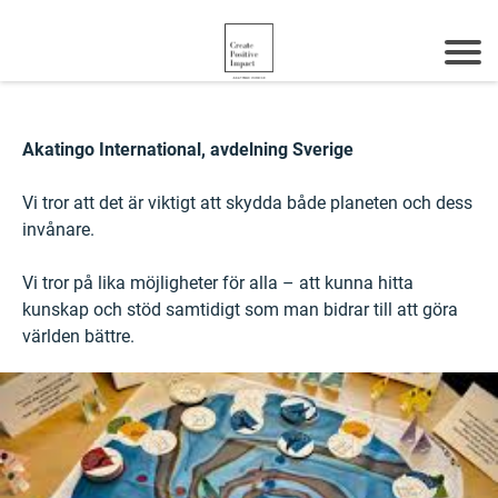
Akatingo International, avdelning Sverige
Vi tror att det är viktigt att skydda både planeten och dess
invånare.
Vi tror på lika möjligheter för alla – att kunna hitta
kunskap och stöd samtidigt som man bidrar till att göra
världen bättre.