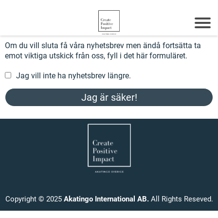
Om du vill sluta få våra nyhetsbrev men ändå fortsätta ta
emot viktiga utskick från oss, fyll i det här formuläret.
Jag vill inte ha nyhetsbrev längre.
Jag är säker!
Copyright © 2025
Akatingo International AB.
All Rights Reseved.